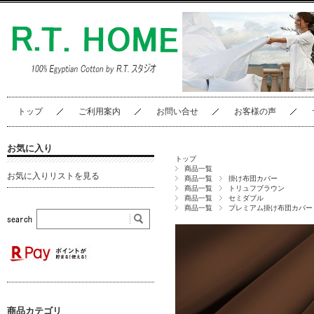
トップ
ご利用案内
お問い合せ
お客様の声
お気に入り
トップ
商品一覧
お気に入りリストを見る
商品一覧
掛け布団カバー
商品一覧
トリュフブラウン
商品一覧
セミダブル
商品一覧
プレミアム掛け布団カバー
商品カテゴリ