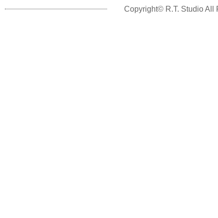
Copyright© R.T. Studio All