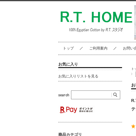
トップ
ご利用案内
お問い
お気に入り
ト
お気に入りリストを見る
お
R
テ
商品カテゴリ