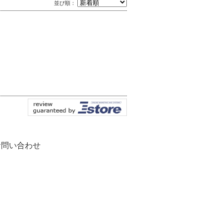
並び順：
お問い合わせ